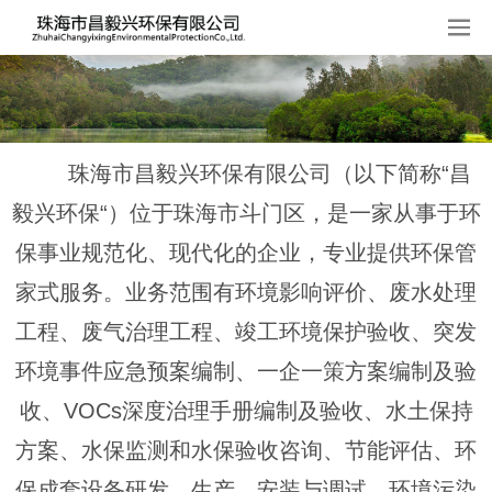
珠海市昌毅兴环保有限公司（以下简称“昌
毅兴环保“）位于珠海市斗门区，是一家从事于环
保事业规范化、现代化的企业，专业提供环保管
家式服务。业务范围有环境影响评价、废水处理
工程、废气治理工程、竣工环境保护验收、突发
环境事件应急预案编制、一企一策方案编制及验
收、VOCs深度治理手册编制及验收、水土保持
方案、水保监测和水保验收咨询、节能评估、环
保成套设备研发、生产、安装与调试、环境污染