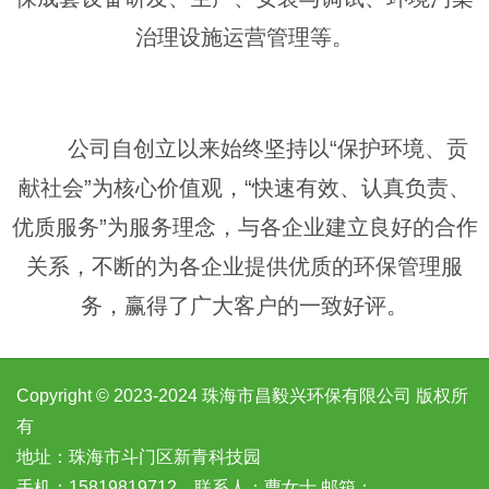
治理设施运营管理等。
公司自创立以来始终坚持以“保护环境、贡
献社会”为核心价值观，“快速有效、认真负责、
优质服务”为服务理念，与各企业建立良好的合作
关系，不断的为各企业提供优质的环保管理服
务，赢得了广大客户的一致好评。
Copyright © 2023-2024 珠海市昌毅兴环保有限公司 版权所
有
地址：珠海市斗门区新青科技园
手机：15819819712 联系人：曹女士 邮箱：