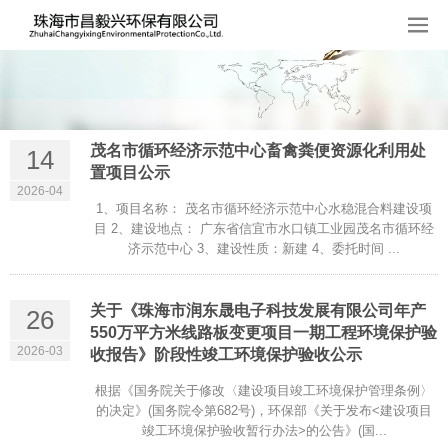
茂名市循环经济示范中心畜禽粪便资源化利用处
14
置项目公示
2026-04
1、项目名称： 茂名市循环经济示范中心水稳混合料建设项
目 2、建设地点： 广东省信宜市水口镇工业园茂名市循环经
济示范中心 3、建设性质：新建 4、委托时间 ...
关于《珠海市润东晟电子科技发展有限公司年产
26
550万平方米线路板变更项目一期工程环境保护验
2026-03
收报告》阶段性竣工环境保护验收公示
根据《国务院关于修改〈建设项目竣工环境保护管理条例〉
的决定》(国务院令第682号)，环保部《关于发布<建设项目
竣工环境保护验收暂行办法>的公告》(国...