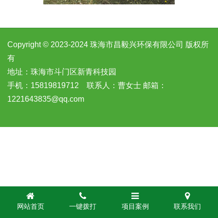
Copyright © 2023-2024 珠海市昌毅兴环保有限公司 版权所
有
地址：珠海市斗门区新青科技园
手机：15819819712 联系人：曹女士 邮箱：
1221643835@qq.com
网站首页
一键拨打
项目案例
联系我们