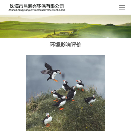
环境影响评价